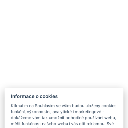
Informace o cookies
Kliknutím na Souhlasím se vším budou uloženy cookies
funkční, výkonnostní, analytické i marketingové -
dokážeme vám tak umožnit pohodlné používání webu,
měřit funkčnost našeho webu i vás cílit reklamou. Své