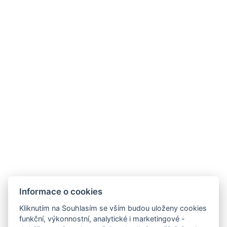
Informace o cookies
Kliknutím na Souhlasím se vším budou uloženy cookies
funkční, výkonnostní, analytické i marketingové -